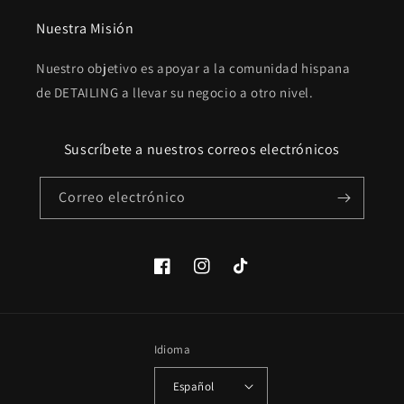
Nuestra Misión
Nuestro objetivo es apoyar a la comunidad hispana
de DETAILING a llevar su negocio a otro nivel.
Suscríbete a nuestros correos electrónicos
Correo electrónico
Facebook
Instagram
TikTok
Idioma
Español