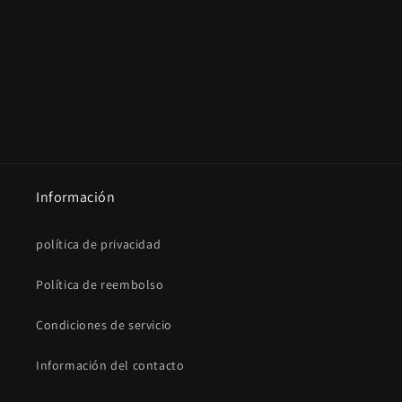
Información
política de privacidad
Política de reembolso
Condiciones de servicio
Información del contacto